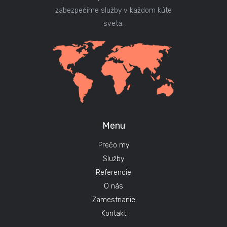
zabezpečíme služby v každom kúte
sveta.
Menu
Prečo my
Služby
Referencie
O nás
Zamestnanie
Kontakt