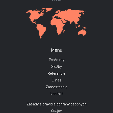
Menu
Prečo my
Služby
Referencie
O nás
Zamestnanie
Kontakt
Zásady a pravidlá ochrany osobných
údajov